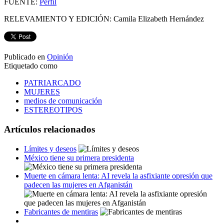
FUENTE:
Perfil
RELEVAMIENTO Y EDICIÓN: Camila Elizabeth Hernández
Publicado en
Opinión
Etiquetado como
PATRIARCADO
MUJERES
medios de comunicación
ESTEREOTIPOS
Artículos relacionados
Límites y deseos
México tiene su primera presidenta
Muerte en cámara lenta: AI revela la asfixiante opresión que
padecen las mujeres en Afganistán
Fabricantes de mentiras