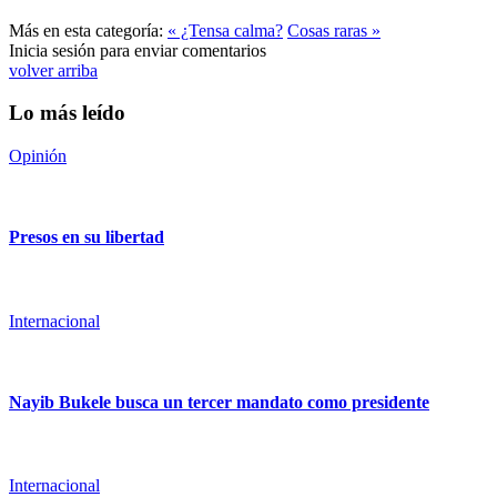
Más en esta categoría:
« ¿Tensa calma?
Cosas raras »
Inicia sesión para enviar comentarios
volver arriba
Lo más leído
Opinión
Presos en su libertad
Internacional
Nayib Bukele busca un tercer mandato como presidente
Internacional