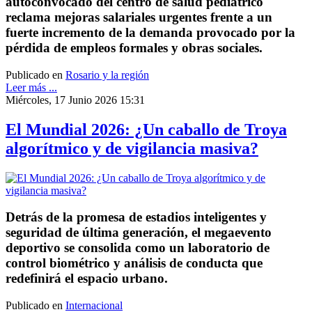
autoconvocado del centro de salud pediátrico
reclama mejoras salariales urgentes frente a un
fuerte incremento de la demanda provocado por la
pérdida de empleos formales y obras sociales.
Publicado en
Rosario y la región
Leer más ...
Miércoles, 17 Junio 2026 15:31
El Mundial 2026: ¿Un caballo de Troya
algorítmico y de vigilancia masiva?
Detrás de la promesa de estadios inteligentes y
seguridad de última generación, el megaevento
deportivo se consolida como un laboratorio de
control biométrico y análisis de conducta que
redefinirá el espacio urbano.
Publicado en
Internacional