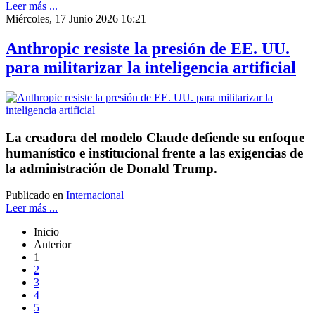
Leer más ...
Miércoles, 17 Junio 2026 16:21
Anthropic resiste la presión de EE. UU.
para militarizar la inteligencia artificial
La creadora del modelo Claude defiende su enfoque
humanístico e institucional frente a las exigencias de
la administración de Donald Trump.
Publicado en
Internacional
Leer más ...
Inicio
Anterior
1
2
3
4
5