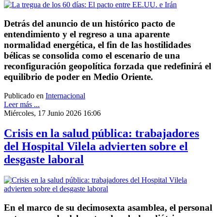
Detrás del anuncio de un histórico pacto de
entendimiento y el regreso a una aparente
normalidad energética, el fin de las hostilidades
bélicas se consolida como el escenario de una
reconfiguración geopolítica forzada que redefinirá el
equilibrio de poder en Medio Oriente.
Publicado en
Internacional
Leer más ...
Miércoles, 17 Junio 2026 16:06
Crisis en la salud pública: trabajadores
del Hospital Vilela advierten sobre el
desgaste laboral
En el marco de su decimosexta asamblea, el personal