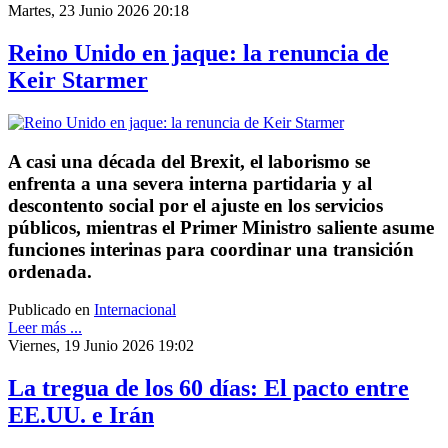
Martes, 23 Junio 2026 20:18
Reino Unido en jaque: la renuncia de
Keir Starmer
A casi una década del Brexit, el laborismo se
enfrenta a una severa interna partidaria y al
descontento social por el ajuste en los servicios
públicos, mientras el Primer Ministro saliente asume
funciones interinas para coordinar una transición
ordenada.
Publicado en
Internacional
Leer más ...
Viernes, 19 Junio 2026 19:02
La tregua de los 60 días: El pacto entre
EE.UU. e Irán