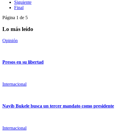
Siguiente
Final
Página 1 de 5
Lo más leído
Opinión
Presos en su libertad
Internacional
Nayib Bukele busca un tercer mandato como presidente
Internacional