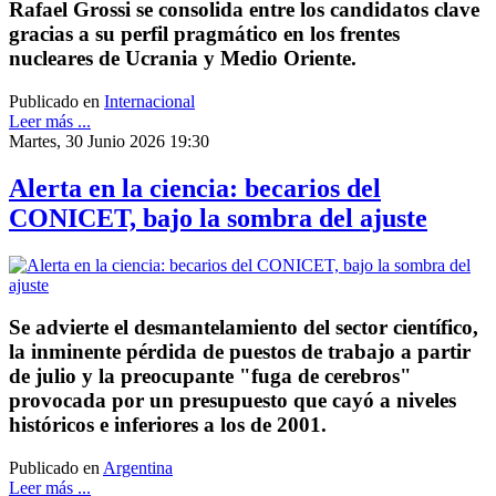
Rafael Grossi se consolida entre los candidatos clave
gracias a su perfil pragmático en los frentes
nucleares de Ucrania y Medio Oriente.
Publicado en
Internacional
Leer más ...
Martes, 30 Junio 2026 19:30
Alerta en la ciencia: becarios del
CONICET, bajo la sombra del ajuste
Se advierte el desmantelamiento del sector científico,
la inminente pérdida de puestos de trabajo a partir
de julio y la preocupante "fuga de cerebros"
provocada por un presupuesto que cayó a niveles
históricos e inferiores a los de 2001.
Publicado en
Argentina
Leer más ...