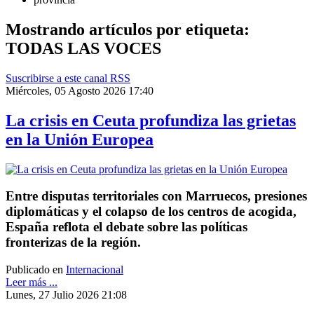
Mostrando artículos por etiqueta:
TODAS LAS VOCES
Suscribirse a este canal RSS
Miércoles, 05 Agosto 2026 17:40
La crisis en Ceuta profundiza las grietas
en la Unión Europea
Entre disputas territoriales con Marruecos, presiones
diplomáticas y el colapso de los centros de acogida,
España reflota el debate sobre las políticas
fronterizas de la región.
Publicado en
Internacional
Leer más ...
Lunes, 27 Julio 2026 21:08