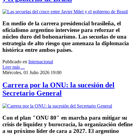
En medio de la carrera presidencial brasileña, el
oficialismo argentino interviene para reforzar el
núcleo duro del bolsonarismo. Las secuelas de una
estrategia de alto riesgo que amenaza la diplomacia
histórica entre ambos países.
Publicado en
Internacional
Leer más ...
Miércoles, 01 Julio 2026 19:00
Carrera por la ONU: la sucesión del
Secretario General
Con el plan "ONU 80" en marcha para mitigar su
crisis de liquidez y burocracia, la organización define
a su próximo líder de cara a 2027. El argentino