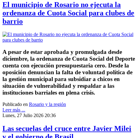
El municipio de Rosario no ejecuta la
ordenanza de Cuota Social para clubes de
barrio
A pesar de estar aprobada y promulgada desde
diciembre, la ordenanza de Cuota Social del Deporte
cuenta con ejecución presupuestaria cero. Desde la
oposición denuncian la falta de voluntad política de
la gestión municipal para subsidiar a chicos en
situación de vulnerabilidad y respaldar a las
instituciones barriales en plena crisis.
Publicado en
Rosario y la región
Leer más ...
Lunes, 27 Julio 2026 20:36
Las secuelas del cruce entre Javier Milei
y el gobierno de Brasil