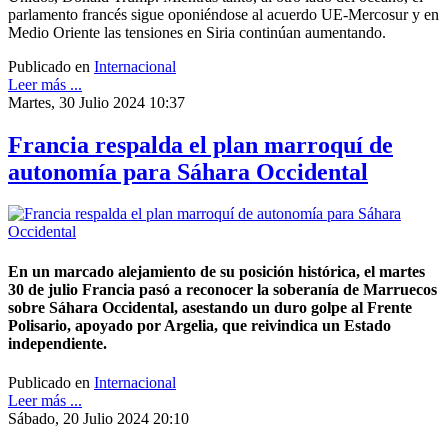
parlamento francés sigue oponiéndose al acuerdo UE-Mercosur y en
Medio Oriente las tensiones en Siria continúan aumentando.
Publicado en
Internacional
Leer más ...
Martes, 30 Julio 2024 10:37
Francia respalda el plan marroquí de
autonomía para Sáhara Occidental
En un marcado alejamiento de su posición histórica, el martes
30 de julio Francia pasó a reconocer la soberanía de Marruecos
sobre Sáhara Occidental, asestando un duro golpe al Frente
Polisario, apoyado por Argelia, que reivindica un Estado
independiente.
Publicado en
Internacional
Leer más ...
Sábado, 20 Julio 2024 20:10