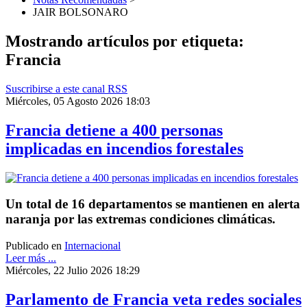
JAIR BOLSONARO
Mostrando artículos por etiqueta:
Francia
Suscribirse a este canal RSS
Miércoles, 05 Agosto 2026 18:03
Francia detiene a 400 personas
implicadas en incendios forestales
Un total de 16 departamentos se mantienen en alerta
naranja por las extremas condiciones climáticas.
Publicado en
Internacional
Leer más ...
Miércoles, 22 Julio 2026 18:29
Parlamento de Francia veta redes sociales