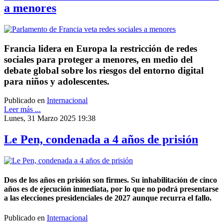
a menores
Francia lidera en Europa la restricción de redes
sociales para proteger a menores, en medio del
debate global sobre los riesgos del entorno digital
para niños y adolescentes.
Publicado en
Internacional
Leer más ...
Lunes, 31 Marzo 2025 19:38
Le Pen, condenada a 4 años de prisión
Dos de los años en prisión son firmes. Su inhabilitación de cinco
años es de ejecución inmediata, por lo que no podrá presentarse
a las elecciones presidenciales de 2027 aunque recurra el fallo.
Publicado en
Internacional