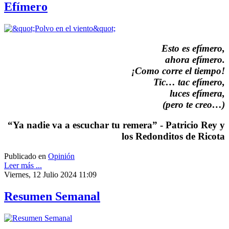
Efímero
Esto es efímero,
ahora efímero.
¡Como corre el tiempo!
Tic… tac efímero,
luces efímera,
(pero te creo…)
“Ya nadie va a escuchar tu remera” - Patricio Rey y
los Redonditos de Ricota
Publicado en
Opinión
Leer más ...
Viernes, 12 Julio 2024 11:09
Resumen Semanal