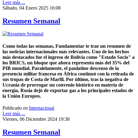
Leer más ...
Sábado, 04 Enero 2025 16:08
Resumen Semanal
Como todas las semanas, Fundamentar te trae un resumen de
las noticias internacionales más relevantes. Uno de los hechos
más destacados fue el ingreso de Bolivia como "Estado Socio" a
los BRICS, un bloque que ahora representa más del 35% del
PIB mundial. Paralelamente, el paulatino descenso de la
presencia militar francesa en África continuó con la retirada de
sus tropas de Costa de Marfil. Por último, tras la negativa de
Ucrania de prorrogar un convenio histórico en materia de
energía, Rusia dejó de exportar gas a los principales estados de
la Unión Europeo.
Publicado en
Internacional
Leer más ...
Viernes, 06 Diciembre 2024 19:38
Resumen Semanal