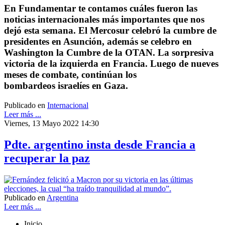
En Fundamentar te contamos cuáles fueron las
noticias internacionales más importantes que nos
dejó esta semana. El Mercosur celebró la cumbre de
presidentes en Asunción, además se celebro en
Washington la Cumbre de la OTAN. La sorpresiva
victoria de la izquierda en Francia. Luego de nueves
meses de combate, continúan los
bombardeos israelíes en Gaza.
Publicado en
Internacional
Leer más ...
Viernes, 13 Mayo 2022 14:30
Pdte. argentino insta desde Francia a
recuperar la paz
Publicado en
Argentina
Leer más ...
Inicio