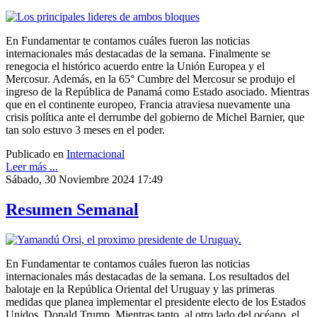
En Fundamentar te contamos cuáles fueron las noticias
internacionales más destacadas de la semana. Finalmente se
renegocia el histórico acuerdo entre la Unión Europea y el
Mercosur. Además, en la 65° Cumbre del Mercosur se produjo el
ingreso de la República de Panamá como Estado asociado. Mientras
que en el continente europeo, Francia atraviesa nuevamente una
crisis política ante el derrumbe del gobierno de Michel Barnier, que
tan solo estuvo 3 meses en el poder.
Publicado en
Internacional
Leer más ...
Sábado, 30 Noviembre 2024 17:49
Resumen Semanal
En Fundamentar te contamos cuáles fueron las noticias
internacionales más destacadas de la semana. Los resultados del
balotaje en la República Oriental del Uruguay y las primeras
medidas que planea implementar el presidente electo de los Estados
Unidos, Donald Trump. Mientras tanto, al otro lado del océano, el