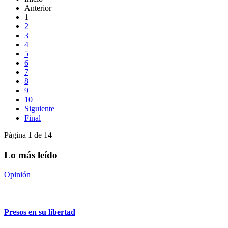
Anterior
1
2
3
4
5
6
7
8
9
10
Siguiente
Final
Página 1 de 14
Lo más leído
Opinión
Presos en su libertad