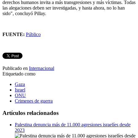
derechos humanos invita a más transgresiones y más víctimas. Todas
las alegaciones deben ser investigadas, y hasta ahora, no lo han
sido", concluyó Pillay.
FUENTE:
Público
Publicado en
Internacional
Etiquetado como
Gaza
Israel
ONU
Crimenes de guerra
Artículos relacionados
Palestina denuncia más de 11.000 agresiones israelíes desde
2023