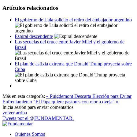
Artículos relacionados
El gobierno de Lula solicitó el retiro del embajador argentino
Espiral descendente
Las secuelas del cruce entre Javier Milei y el gobierno de
Brasil
El plan de asfixia extrema que Donald Trump proyecta sobre
Cuba
Más en esta categoría:
« Puigdemont Descarta Elección para Evitar
Enfrentamiento
"El Papa quiere pastores con olor a oveja" »
Inicia sesión para enviar comentarios
volver arriba
Tweets por el @FUNDAMENTAR.
Quienes Somos