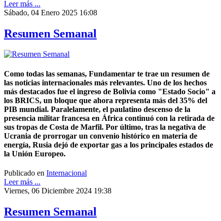
Leer más ...
Sábado, 04 Enero 2025 16:08
Resumen Semanal
Como todas las semanas, Fundamentar te trae un resumen de
las noticias internacionales más relevantes. Uno de los hechos
más destacados fue el ingreso de Bolivia como "Estado Socio" a
los BRICS, un bloque que ahora representa más del 35% del
PIB mundial. Paralelamente, el paulatino descenso de la
presencia militar francesa en África continuó con la retirada de
sus tropas de Costa de Marfil. Por último, tras la negativa de
Ucrania de prorrogar un convenio histórico en materia de
energía, Rusia dejó de exportar gas a los principales estados de
la Unión Europeo.
Publicado en
Internacional
Leer más ...
Viernes, 06 Diciembre 2024 19:38
Resumen Semanal