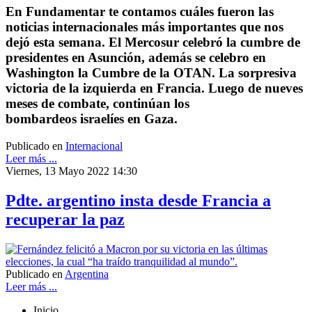
En Fundamentar te contamos cuáles fueron las
noticias internacionales más importantes que nos
dejó esta semana. El Mercosur celebró la cumbre de
presidentes en Asunción, además se celebro en
Washington la Cumbre de la OTAN. La sorpresiva
victoria de la izquierda en Francia. Luego de nueves
meses de combate, continúan los
bombardeos israelíes en Gaza.
Publicado en
Internacional
Leer más ...
Viernes, 13 Mayo 2022 14:30
Pdte. argentino insta desde Francia a
recuperar la paz
Publicado en
Argentina
Leer más ...
Inicio