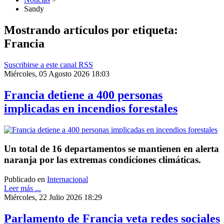
Sandy
Mostrando artículos por etiqueta:
Francia
Suscribirse a este canal RSS
Miércoles, 05 Agosto 2026 18:03
Francia detiene a 400 personas
implicadas en incendios forestales
Un total de 16 departamentos se mantienen en alerta
naranja por las extremas condiciones climáticas.
Publicado en
Internacional
Leer más ...
Miércoles, 22 Julio 2026 18:29
Parlamento de Francia veta redes sociales