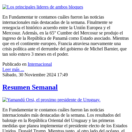
En Fundamentar te contamos cuáles fueron las noticias
internacionales más destacadas de la semana. Finalmente se
renegocia el histórico acuerdo entre la Unión Europea y el
Mercosur. Además, en la 65° Cumbre del Mercosur se produjo el
ingreso de la República de Panamá como Estado asociado. Mientras
que en el continente europeo, Francia atraviesa nuevamente una
crisis política ante el derrumbe del gobierno de Michel Barnier, que
tan solo estuvo 3 meses en el poder.
Publicado en
Internacional
Leer más ...
Sábado, 30 Noviembre 2024 17:49
Resumen Semanal
En Fundamentar te contamos cuáles fueron las noticias
internacionales más destacadas de la semana. Los resultados del
balotaje en la República Oriental del Uruguay y las primeras
medidas que planea implementar el presidente electo de los Estados
Unidos, Donald Trump. Mientras tanto, al otro lado del océano, el