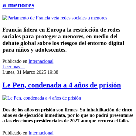
a menores
Francia lidera en Europa la restricción de redes
sociales para proteger a menores, en medio del
debate global sobre los riesgos del entorno digital
para niños y adolescentes.
Publicado en
Internacional
Leer más ...
Lunes, 31 Marzo 2025 19:38
Le Pen, condenada a 4 años de prisión
Dos de los años en prisión son firmes. Su inhabilitación de cinco
años es de ejecución inmediata, por lo que no podrá presentarse
a las elecciones presidenciales de 2027 aunque recurra el fallo.
Publicado en
Internacional