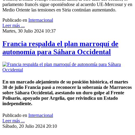
parlamento francés sigue oponiéndose al acuerdo UE-Mercosur y en
Medio Oriente las tensiones en Siria continúan aumentando.
Publicado en
Internacional
Leer más ...
Martes, 30 Julio 2024 10:37
Francia respalda el plan marroquí de
autonomía para Sáhara Occidental
En un marcado alejamiento de su posición histórica, el martes
30 de julio Francia pasó a reconocer la soberanía de Marruecos
sobre Sáhara Occidental, asestando un duro golpe al Frente
Polisario, apoyado por Argelia, que reivindica un Estado
independiente.
Publicado en
Internacional
Leer más ...
Sábado, 20 Julio 2024 20:10