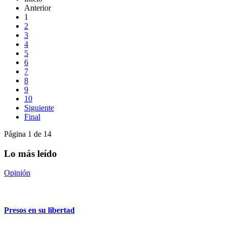
Anterior
1
2
3
4
5
6
7
8
9
10
Siguiente
Final
Página 1 de 14
Lo más leído
Opinión
Presos en su libertad