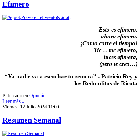
Efímero
Esto es efímero,
ahora efímero.
¡Como corre el tiempo!
Tic… tac efímero,
luces efímera,
(pero te creo…)
“Ya nadie va a escuchar tu remera” - Patricio Rey y
los Redonditos de Ricota
Publicado en
Opinión
Leer más ...
Viernes, 12 Julio 2024 11:09
Resumen Semanal