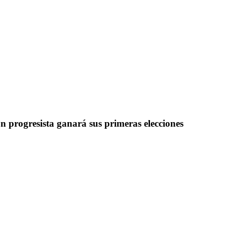
n progresista ganará sus primeras elecciones