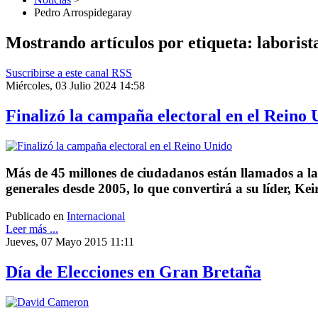
Pedro Arrospidegaray
Mostrando artículos por etiqueta: laborist
Suscribirse a este canal RSS
Miércoles, 03 Julio 2024 14:58
Finalizó la campaña electoral en el Reino 
Más de 45 millones de ciudadanos están llamados a las
generales desde 2005, lo que convertirá a su líder, Ke
Publicado en
Internacional
Leer más ...
Jueves, 07 Mayo 2015 11:11
Día de Elecciones en Gran Bretaña