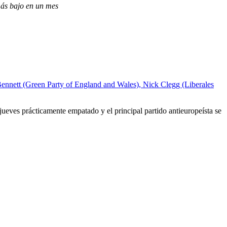
más bajo en un mes
o jueves prácticamente empatado y el principal partido antieuropeísta se