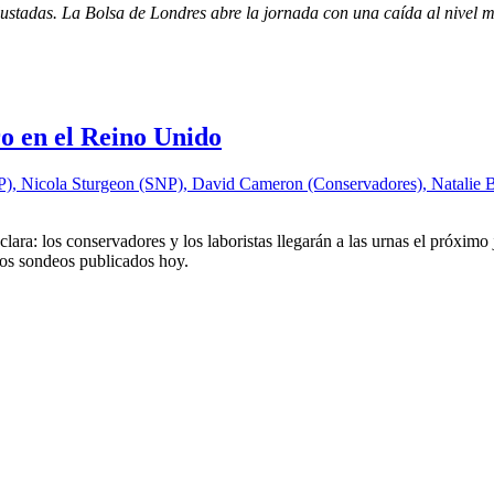
ustadas. La Bolsa de Londres abre la jornada con una caída al nivel 
ro en el Reino Unido
 clara: los conservadores y los laboristas llegarán a las urnas el próxim
ios sondeos publicados hoy.