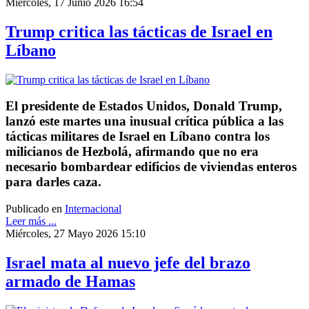
Miércoles, 17 Junio 2026 16:54
Trump critica las tácticas de Israel en
Líbano
El presidente de Estados Unidos, Donald Trump,
lanzó este martes una inusual crítica pública a las
tácticas militares de Israel en Líbano contra los
milicianos de Hezbolá, afirmando que no era
necesario bombardear edificios de viviendas enteros
para darles caza.
Publicado en
Internacional
Leer más ...
Miércoles, 27 Mayo 2026 15:10
Israel mata al nuevo jefe del brazo
armado de Hamas