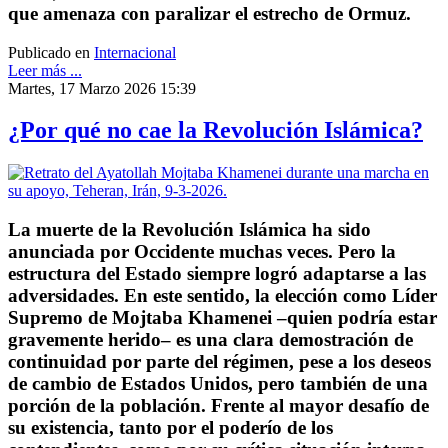
que amenaza con paralizar el estrecho de Ormuz.
Publicado en
Internacional
Leer más ...
Martes, 17 Marzo 2026 15:39
¿Por qué no cae la Revolución Islámica?
La muerte de la Revolución Islámica ha sido
anunciada por Occidente muchas veces. Pero la
estructura del Estado siempre logró adaptarse a las
adversidades. En este sentido, la elección como Líder
Supremo de Mojtaba Khamenei –quien podría estar
gravemente herido– es una clara demostración de
continuidad por parte del régimen, pese a los deseos
de cambio de Estados Unidos, pero también de una
porción de la población. Frente al mayor desafío de
su existencia, tanto por el poderío de los