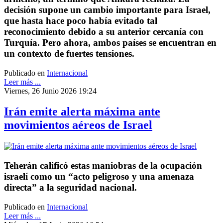
decisión supone un cambio importante para Israel,
que hasta hace poco había evitado tal
reconocimiento debido a su anterior cercanía con
Turquía. Pero ahora, ambos países se encuentran en
un contexto de fuertes tensiones.
Publicado en
Internacional
Leer más ...
Viernes, 26 Junio 2026 19:24
Irán emite alerta máxima ante
movimientos aéreos de Israel
Teherán calificó estas maniobras de la ocupación
israelí como un “acto peligroso y una amenaza
directa” a la seguridad nacional.
Publicado en
Internacional
Leer más ...