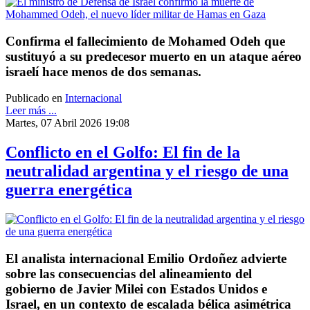
Confirma el fallecimiento de Mohamed Odeh que
sustituyó a su predecesor muerto en un ataque aéreo
israelí hace menos de dos semanas.
Publicado en
Internacional
Leer más ...
Martes, 07 Abril 2026 19:08
Conflicto en el Golfo: El fin de la
neutralidad argentina y el riesgo de una
guerra energética
El analista internacional Emilio Ordoñez advierte
sobre las consecuencias del alineamiento del
gobierno de Javier Milei con Estados Unidos e
Israel, en un contexto de escalada bélica asimétrica