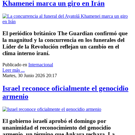
Khamenei marca un giro en Irán
El periódico británico The Guardian confirmó que
la magnitud y la concurrencia en los funerales del
Líder de la Revolución reflejan un cambio en el
clima interno iraní.
Publicado en
Internacional
Leer más ...
Martes, 30 Junio 2026 20:17
Israel reconoce oficialmente el genocidio
armenio
El gobierno israelí aprobó el domingo por
unanimidad el reconocimiento del genocidio
armenio, un término que Ankara rechaza. La