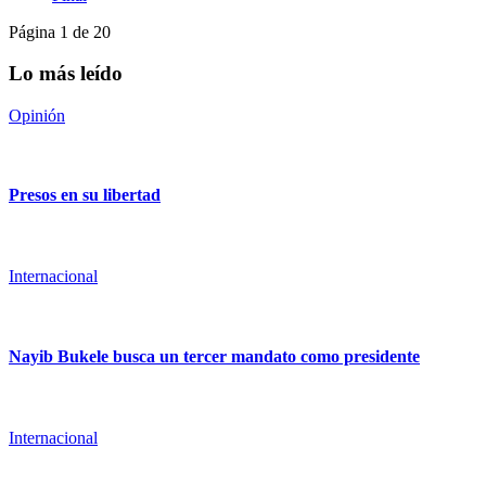
Página 1 de 20
Lo más leído
Opinión
Presos en su libertad
Internacional
Nayib Bukele busca un tercer mandato como presidente
Internacional