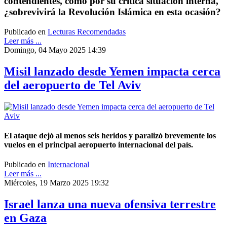
contendientes, como por su crítica situación interna,
¿sobrevivirá la Revolución Islámica en esta ocasión?
Publicado en
Lecturas Recomendadas
Leer más ...
Domingo, 04 Mayo 2025 14:39
Misil lanzado desde Yemen impacta cerca
del aeropuerto de Tel Aviv
El ataque dejó al menos seis heridos y paralizó brevemente los
vuelos en el principal aeropuerto internacional del país.
Publicado en
Internacional
Leer más ...
Miércoles, 19 Marzo 2025 19:32
Israel lanza una nueva ofensiva terrestre
en Gaza