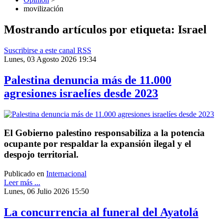
movilización
Mostrando artículos por etiqueta: Israel
Suscribirse a este canal RSS
Lunes, 03 Agosto 2026 19:34
Palestina denuncia más de 11.000
agresiones israelíes desde 2023
El Gobierno palestino responsabiliza a la potencia
ocupante por respaldar la expansión ilegal y el
despojo territorial.
Publicado en
Internacional
Leer más ...
Lunes, 06 Julio 2026 15:50
La concurrencia al funeral del Ayatolá