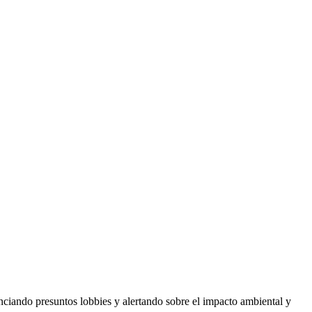
nciando presuntos lobbies y alertando sobre el impacto ambiental y