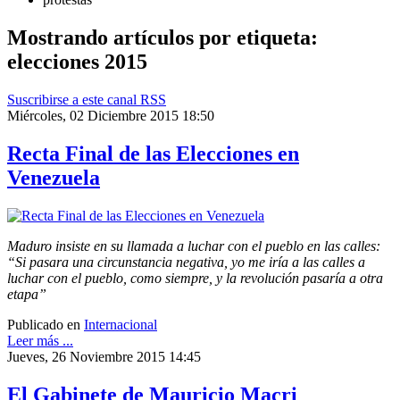
Mostrando artículos por etiqueta:
elecciones 2015
Suscribirse a este canal RSS
Miércoles, 02 Diciembre 2015 18:50
Recta Final de las Elecciones en
Venezuela
Maduro insiste en su llamada a luchar con el pueblo en las calles:
“Si pasara una circunstancia negativa, yo me iría a las calles a
luchar con el pueblo, como siempre, y la revolución pasaría a otra
etapa”
Publicado en
Internacional
Leer más ...
Jueves, 26 Noviembre 2015 14:45
El Gabinete de Mauricio Macri