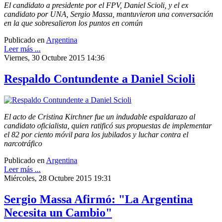
El candidato a presidente por el FPV, Daniel Scioli, y el ex
candidato por UNA, Sergio Massa, mantuvieron una conversación
en la que sobresalieron los puntos en común
Publicado en
Argentina
Leer más ...
Viernes, 30 Octubre 2015 14:36
Respaldo Contundente a Daniel Scioli
El acto de Cristina Kirchner fue un indudable espaldarazo al
candidato oficialista, quien ratificó sus propuestas de implementar
el 82 por ciento móvil para los jubilados y luchar contra el
narcotráfico
Publicado en
Argentina
Leer más ...
Miércoles, 28 Octubre 2015 19:31
Sergio Massa Afirmó: "La Argentina
Necesita un Cambio"