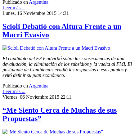
Publicado en
Argentina
Leer más ...
Lunes, 16 Noviembre 2015 14:31
Scioli Debatió con Altura Frente a un
Macri Evasivo
El candidato del FPV advirtió sobre las consecuencias de una
devaluación, la eliminación de los subsidios y la vuelta al FMI. El
postulante de Cambiemos evadió las respuestas a esos puntos y
evitó definir su plan económico.
Publicado en
Argentina
Leer más ...
Viernes, 06 Noviembre 2015 22:11
“Me Siento Cerca de Muchas de sus
Propuestas”