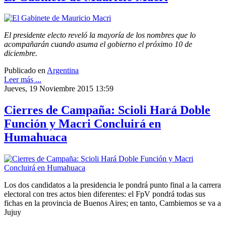
El presidente electo reveló la mayoría de los nombres que lo
acompañarán cuando asuma el gobierno el próximo 10 de
diciembre.
Publicado en
Argentina
Leer más ...
Jueves, 19 Noviembre 2015 13:59
Cierres de Campaña: Scioli Hará Doble
Función y Macri Concluirá en
Humahuaca
Los dos candidatos a la presidencia le pondrá punto final a la carrera
electoral con tres actos bien diferentes: el FpV pondrá todas sus
fichas en la provincia de Buenos Aires; en tanto, Cambiemos se va a
Jujuy