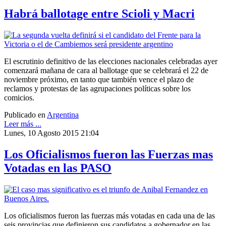
Habrá ballotage entre Scioli y Macri
El escrutinio definitivo de las elecciones nacionales celebradas ayer
comenzará mañana de cara al ballotage que se celebrará el 22 de
noviembre próximo, en tanto que también vence el plazo de
reclamos y protestas de las agrupaciones políticas sobre los
comicios.
Publicado en
Argentina
Leer más ...
Lunes, 10 Agosto 2015 21:04
Los Oficialismos fueron las Fuerzas mas
Votadas en las PASO
Los oficialismos fueron las fuerzas más votadas en cada una de las
seis provincias que definieron sus candidatos a gobernador en las