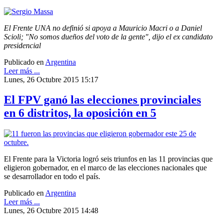
El Frente UNA no definió si apoya a Mauricio Macri o a Daniel
Scioli; "No somos dueños del voto de la gente", dijo el ex candidato
presidencial
Publicado en
Argentina
Leer más ...
Lunes, 26 Octubre 2015 15:17
El FPV ganó las elecciones provinciales
en 6 distritos, la oposición en 5
El Frente para la Victoria logró seis triunfos en las 11 provincias que
eligieron gobernador, en el marco de las elecciones nacionales que
se desarrollador en todo el país.
Publicado en
Argentina
Leer más ...
Lunes, 26 Octubre 2015 14:48