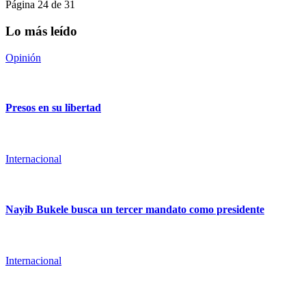
Página 24 de 31
Lo más leído
Opinión
Presos en su libertad
Internacional
Nayib Bukele busca un tercer mandato como presidente
Internacional