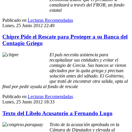
canalizará a través del FROB, un fondo
estatal
Publicado en
Lecturas Recomendadas
Lunes, 25 Junio 2012 22:49
Chipre Pide el Rescate para Proteger a su Banca del
Contagio Griego
El país necesita asistencia para
recapitalizar sus entidades y evitar el
contagio de Grecia. Sus bancos se vieron
afectados por la quita griega y precisan
solución antes del sábado. El Gobierno,
que trató de encontrar otra salida, opta al
final por pedir ayuda al fondo de rescate
Publicado en
Lecturas Recomendadas
Lunes, 25 Junio 2012 18:33
Texto del Libelo Acusatorio a Fernando Lugo
Texto de la acusación aprobada en la
Cámara de Diputados y elevada al