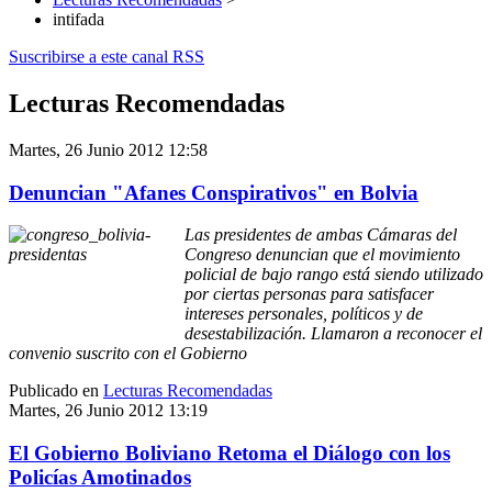
intifada
Suscribirse a este canal RSS
Lecturas Recomendadas
Martes, 26 Junio 2012 12:58
Denuncian "Afanes Conspirativos" en Bolvia
Las presidentes de ambas Cámaras del
Congreso denuncian
que el movimiento
policial de bajo rango está siendo utilizado
por ciertas personas para satisfacer
intereses personales, políticos y de
desestabilización. Llamaron a reconocer el
convenio suscrito con el Gobierno
Publicado en
Lecturas Recomendadas
Martes, 26 Junio 2012 13:19
El Gobierno Boliviano Retoma el Diálogo con los
Policías Amotinados