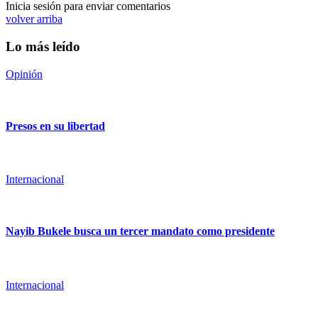
Inicia sesión para enviar comentarios
volver arriba
Lo más leído
Opinión
Presos en su libertad
Internacional
Nayib Bukele busca un tercer mandato como presidente
Internacional