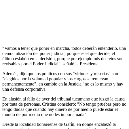
"Vamos a tener que poner en marcha, todos deberán entenderlo, una
democratización del poder judicial, porque es el que decide, el
último eslabón en la decisión, porque por ejemplo mis decretos son
revisables por el Poder Judicial", señaló la Presidenta.
Además, dijo que los políticos con sus "virtudes y miserias" son
"elegidos por la voluntad popular y los cargos se renuevan
permanentemente", en cambio en la Justicia "no es lo mismo y hay
una defensa corporativa".
En alusión al fallo de ayer del tribunal tucumano que juzgó la causa
por trata de personas, Cristina consideró: "No tengo pruebas pero no
tengo dudas que cuando hay dinero de por medio puede estar el
mundo de por medio que no les importa nada".
Desde la localidad bonaerense de Garín, en donde encabezó la