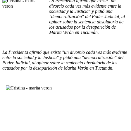
La Presidenta afirmó que existe "un
divorcio cada vez más evidente entre la
sociedad y la Justicia" y pidió una
"democratización" del Poder Judicial, al
opinar sobre la sentencia absolutoria de
los acusados por la desaparición de
Marita Verón en Tucumán.
La Presidenta afirmó que existe "un divorcio cada vez más evidente
entre la sociedad y la Justicia" y pidió una "democratización" del
Poder Judicial, al opinar sobre la sentencia absolutoria de los
acusados por la desaparición de Marita Verón en Tucumán.
_______________________________