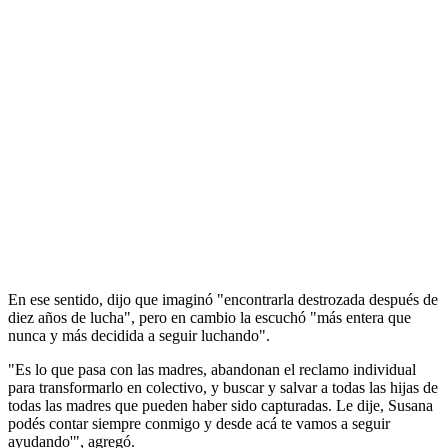
En ese sentido, dijo que imaginó "encontrarla destrozada después de
diez años de lucha", pero en cambio la escuchó "más entera que
nunca y más decidida a seguir luchando".
"Es lo que pasa con las madres, abandonan el reclamo individual
para transformarlo en colectivo, y buscar y salvar a todas las hijas de
todas las madres que pueden haber sido capturadas. Le dije, Susana
podés contar siempre conmigo y desde acá te vamos a seguir
ayudando'", agregó.