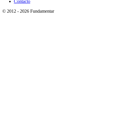
Contacto
© 2012 - 2026 Fundamentar