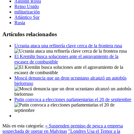
Agustín Rossi
Reino Unido
militarización
Atlántico Sur
Rusia
Artículos relacionados
Ucrania ataca una refinería clave cerca de la frontera rusa
El Kremlin busca soluciones ante el agravamiento de la
escasez de combustible
Moscú denuncia que un dron ucraniano alcanzó un autobús
bielorruso
Putin convoca a elecciones parlamentarias el 20 de septiembre
Más en esta categoría:
« Suspenden permiso de pesca a empresa
sospechada de operar en Malvinas
"Londres Usa el Temor a la