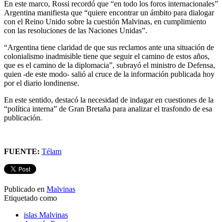
En este marco, Rossi recordó que “en todo los foros internacionales”
Argentina manifiesta que “quiere encontrar un ámbito para dialogar
con el Reino Unido sobre la cuestión Malvinas, en cumplimiento
con las resoluciones de las Naciones Unidas”.
“Argentina tiene claridad de que sus reclamos ante una situación de
colonialismo inadmisible tiene que seguir el camino de estos años,
que es el camino de la diplomacia”, subrayó el ministro de Defensa,
quien -de este modo- salió al cruce de la información publicada hoy
por el diario londinense.
En este sentido, destacó la necesidad de indagar en cuestiones de la
“política interna” de Gran Bretaña para analizar el trasfondo de esa
publicación.
FUENTE:
Télam
Publicado en
Malvinas
Etiquetado como
islas Malvinas