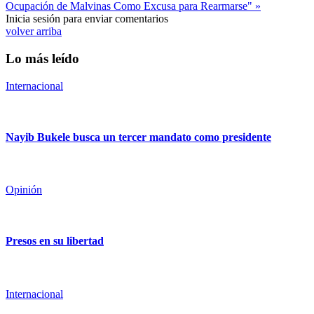
Ocupación de Malvinas Como Excusa para Rearmarse" »
Inicia sesión para enviar comentarios
volver arriba
Lo más leído
Internacional
Nayib Bukele busca un tercer mandato como presidente
Opinión
Presos en su libertad
Internacional