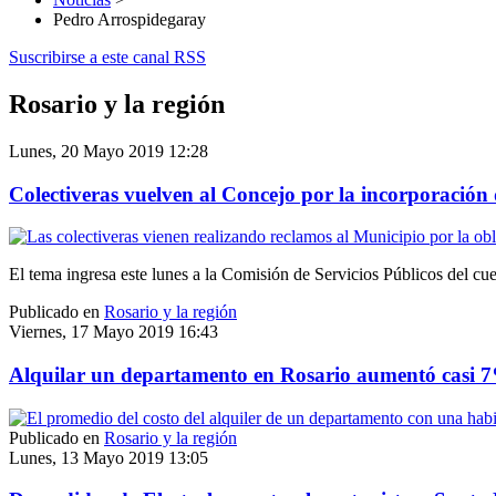
Pedro Arrospidegaray
Suscribirse a este canal RSS
Rosario y la región
Lunes, 20 Mayo 2019 12:28
Colectiveras vuelven al Concejo por la incorporación 
El tema ingresa este lunes a la Comisión de Servicios Públicos del cue
Publicado en
Rosario y la región
Viernes, 17 Mayo 2019 16:43
Alquilar un departamento en Rosario aumentó casi 7
Publicado en
Rosario y la región
Lunes, 13 Mayo 2019 13:05