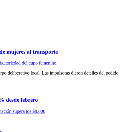
de mujeres al transporte
rpo deliberativo local. Las impulsoras dieron detalles del pedido.
% desde febrero