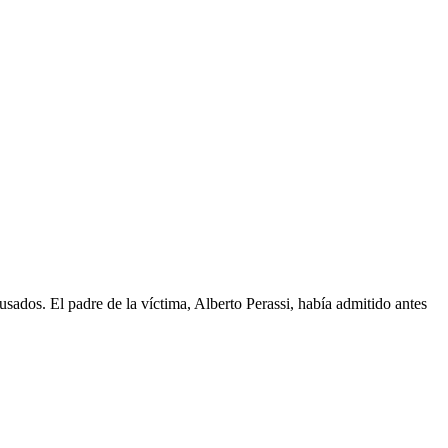
cusados. El padre de la víctima, Alberto Perassi, había admitido antes