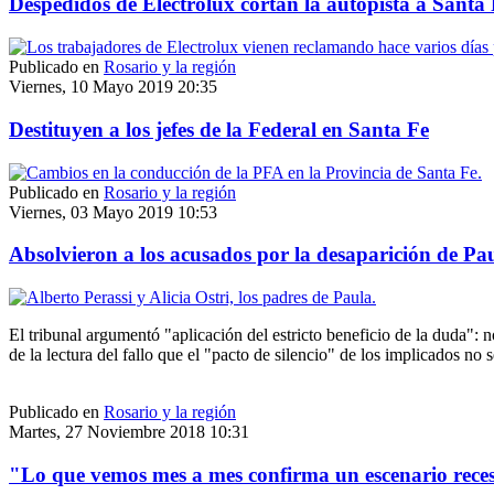
Despedidos de Electrolux cortan la autopista a Santa
Publicado en
Rosario y la región
Viernes, 10 Mayo 2019 20:35
Destituyen a los jefes de la Federal en Santa Fe
Publicado en
Rosario y la región
Viernes, 03 Mayo 2019 10:53
Absolvieron a los acusados por la desaparición de Pau
El tribunal argumentó "aplicación del estricto beneficio de la duda": n
de la lectura del fallo que el "pacto de silencio" de los implicados no
Publicado en
Rosario y la región
Martes, 27 Noviembre 2018 10:31
"Lo que vemos mes a mes confirma un escenario rece