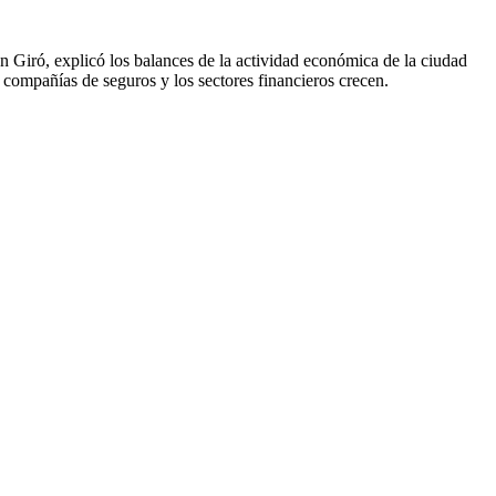
 Giró, explicó los balances de la actividad económica de la ciudad
as compañías de seguros y los sectores financieros crecen.