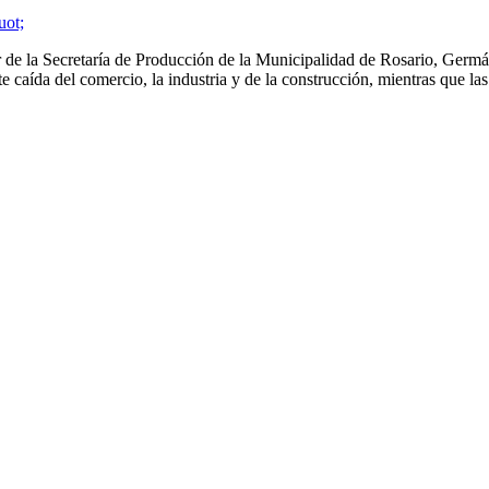
de la Secretaría de Producción de la Municipalidad de Rosario, Germán
te caída del comercio, la industria y de la construcción, mientras que l