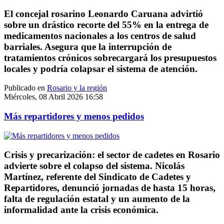
El concejal rosarino Leonardo Caruana advirtió
sobre un drástico recorte del 55% en la entrega de
medicamentos nacionales a los centros de salud
barriales. Asegura que la interrupción de
tratamientos crónicos sobrecargará los presupuestos
locales y podría colapsar el sistema de atención.
Publicado en
Rosario y la región
Miércoles, 08 Abril 2026 16:58
Más repartidores y menos pedidos
Crisis y precarización: el sector de cadetes en Rosario
advierte sobre el colapso del sistema. Nicolás
Martínez, referente del Sindicato de Cadetes y
Repartidores, denunció jornadas de hasta 15 horas,
falta de regulación estatal y un aumento de la
informalidad ante la crisis económica.