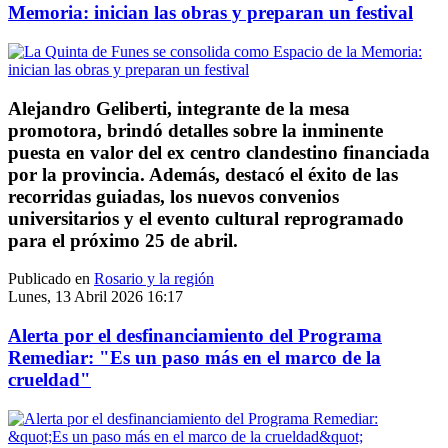
Memoria: inician las obras y preparan un festival
Alejandro Geliberti, integrante de la mesa
promotora, brindó detalles sobre la inminente
puesta en valor del ex centro clandestino financiada
por la provincia. Además, destacó el éxito de las
recorridas guiadas, los nuevos convenios
universitarios y el evento cultural reprogramado
para el próximo 25 de abril.
Publicado en
Rosario y la región
Lunes, 13 Abril 2026 16:17
Alerta por el desfinanciamiento del Programa
Remediar: "Es un paso más en el marco de la
crueldad"