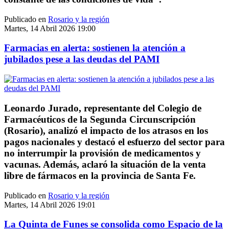
Publicado en
Rosario y la región
Martes, 14 Abril 2026 19:00
Farmacias en alerta: sostienen la atención a
jubilados pese a las deudas del PAMI
Leonardo Jurado, representante del Colegio de
Farmacéuticos de la Segunda Circunscripción
(Rosario), analizó el impacto de los atrasos en los
pagos nacionales y destacó el esfuerzo del sector para
no interrumpir la provisión de medicamentos y
vacunas. Además, aclaró la situación de la venta
libre de fármacos en la provincia de Santa Fe.
Publicado en
Rosario y la región
Martes, 14 Abril 2026 19:01
La Quinta de Funes se consolida como Espacio de la