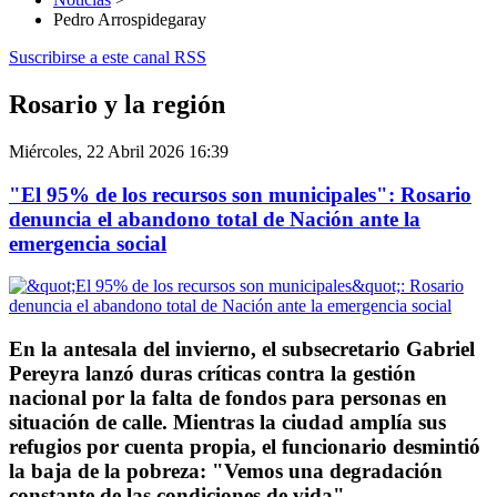
Pedro Arrospidegaray
Suscribirse a este canal RSS
Rosario y la región
Miércoles, 22 Abril 2026 16:39
"El 95% de los recursos son municipales": Rosario
denuncia el abandono total de Nación ante la
emergencia social
En la antesala del invierno, el subsecretario Gabriel
Pereyra lanzó duras críticas contra la gestión
nacional por la falta de fondos para personas en
situación de calle. Mientras la ciudad amplía sus
refugios por cuenta propia, el funcionario desmintió
la baja de la pobreza: "Vemos una degradación
constante de las condiciones de vida".