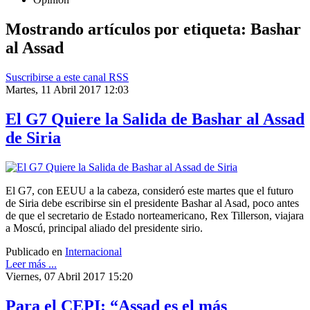
Mostrando artículos por etiqueta: Bashar
al Assad
Suscribirse a este canal RSS
Martes, 11 Abril 2017 12:03
El G7 Quiere la Salida de Bashar al Assad
de Siria
El G7, con EEUU a la cabeza, consideró este martes que el futuro
de Siria debe escribirse sin el presidente Bashar al Asad, poco antes
de que el secretario de Estado norteamericano, Rex Tillerson, viajara
a Moscú, principal aliado del presidente sirio.
Publicado en
Internacional
Leer más ...
Viernes, 07 Abril 2017 15:20
Para el CEPI: “Assad es el más