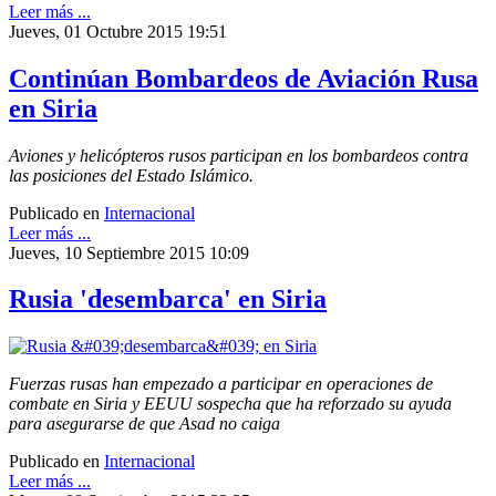
Leer más ...
Jueves, 01 Octubre 2015 19:51
Continúan Bombardeos de Aviación Rusa
en Siria
Aviones y helicópteros rusos participan en los bombardeos contra
las posiciones del Estado Islámico.
Publicado en
Internacional
Leer más ...
Jueves, 10 Septiembre 2015 10:09
Rusia 'desembarca' en Siria
Fuerzas rusas han empezado a participar en operaciones de
combate en Siria y EEUU sospecha que ha reforzado su ayuda
para asegurarse de que Asad no caiga
Publicado en
Internacional
Leer más ...