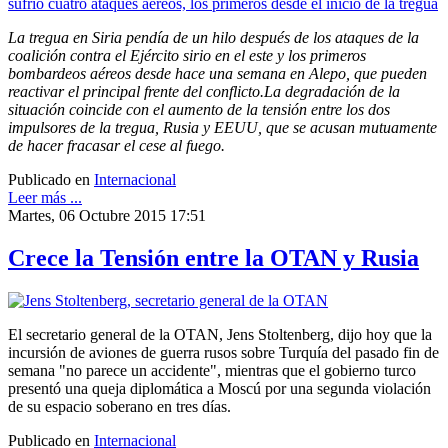
La tregua en Siria pendía de un hilo después de los ataques de la
coalición contra el Ejército sirio en el este y los primeros
bombardeos aéreos desde hace una semana en Alepo, que pueden
reactivar el principal frente del conflicto.La degradación de la
situación coincide con el aumento de la tensión entre los dos
impulsores de la tregua, Rusia y EEUU, que se acusan mutuamente
de hacer fracasar el cese al fuego.
Publicado en
Internacional
Leer más ...
Martes, 06 Octubre 2015 17:51
Crece la Tensión entre la OTAN y Rusia
El secretario general de la OTAN, Jens Stoltenberg, dijo hoy que la
incursión de aviones de guerra rusos sobre Turquía del pasado fin de
semana "no parece un accidente", mientras que el gobierno turco
presentó una queja diplomática a Moscú por una segunda violación
de su espacio soberano en tres días.
Publicado en
Internacional