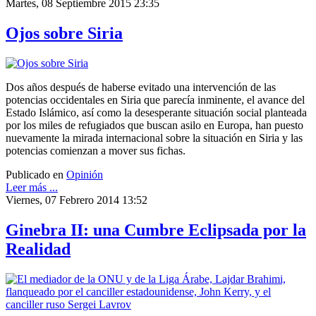
Martes, 08 Septiembre 2015 23:35
Ojos sobre Siria
Dos años después de haberse evitado una intervención de las
potencias occidentales en Siria que parecía inminente, el avance del
Estado Islámico, así como la desesperante situación social planteada
por los miles de refugiados que buscan asilo en Europa, han puesto
nuevamente la mirada internacional sobre la situación en Siria y las
potencias comienzan a mover sus fichas.
Publicado en
Opinión
Leer más ...
Viernes, 07 Febrero 2014 13:52
Ginebra II: una Cumbre Eclipsada por la
Realidad