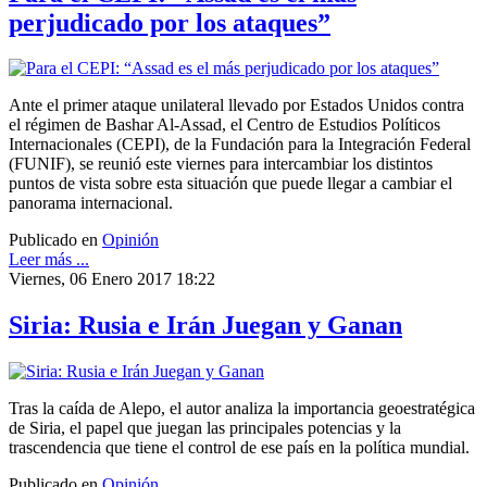
perjudicado por los ataques”
Ante el primer ataque unilateral llevado por Estados Unidos contra
el régimen de Bashar Al-Assad, el Centro de Estudios Políticos
Internacionales (CEPI), de la Fundación para la Integración Federal
(FUNIF), se reunió este viernes para intercambiar los distintos
puntos de vista sobre esta situación que puede llegar a cambiar el
panorama internacional.
Publicado en
Opinión
Leer más ...
Viernes, 06 Enero 2017 18:22
Siria: Rusia e Irán Juegan y Ganan
Tras la caída de Alepo, el autor analiza la importancia geoestratégica
de Siria, el papel que juegan las principales potencias y la
trascendencia que tiene el control de ese país en la política mundial.
Publicado en
Opinión