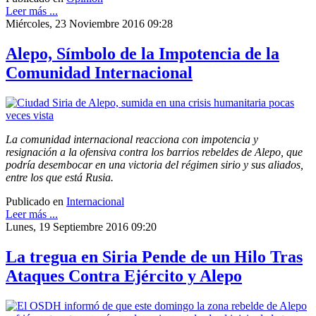
Leer más ...
Miércoles, 23 Noviembre 2016 09:28
Alepo, Símbolo de la Impotencia de la
Comunidad Internacional
La comunidad internacional reacciona con impotencia y
resignación a la ofensiva contra los barrios rebeldes de Alepo, que
podría desembocar en una victoria del régimen sirio y sus aliados,
entre los que está Rusia.
Publicado en
Internacional
Leer más ...
Lunes, 19 Septiembre 2016 09:20
La tregua en Siria Pende de un Hilo Tras
Ataques Contra Ejército y Alepo