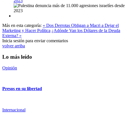
2023
Más en esta categoría:
« Dos Derrotas Obligan a Macri a Dejar el
Marketing y Hacer Política
¿Adónde Van los Dólares de la Deuda
Externa? »
Inicia sesión para enviar comentarios
volver arriba
Lo más leído
Opinión
Presos en su libertad
Internacional