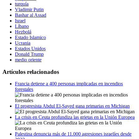
turquía
Vladimir Putin
Bashar al Assad
Israel
Líbano
Hezbolá
Estado Islamico
Ucrania
Estados Unidos
Donald Trump
medio oriente
Artículos relacionados
Francia detiene a 400 personas implicadas en incendios
forestales
El progresista Abdul El-Sayed gana primarias en Michigan
La crisis en Ceuta profundiza las grietas en la Unión Europea
Palestina denuncia más de 11.000 agresiones israelíes desde