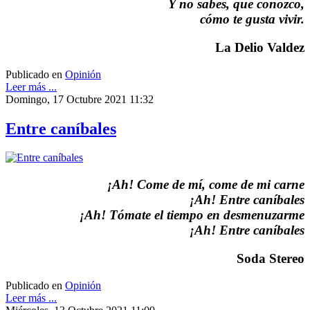
Y no sabes, que conozco,
cómo te gusta vivir.
La Delio Valdez
Publicado en
Opinión
Leer más ...
Domingo, 17 Octubre 2021 11:32
Entre caníbales
¡Ah! Come de mí, come de mi carne
¡Ah! Entre caníbales
¡Ah! Tómate el tiempo en desmenuzarme
¡Ah! Entre caníbales
Soda Stereo
Publicado en
Opinión
Leer más ...