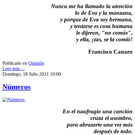
Nunca me ha llamado la atención
lo de Eva y la manzana,
y porque de Eva soy hermana,
y tentarse es cosa humana
le dijeron, "no comás",
y ella, ¡zas, se la comió!
Francisco Canaro
Publicado en
Opinión
Leer más ...
Domingo, 18 Julio 2021 10:00
Números
En el naufragio una canción
cruza el asombro,
para abrazarte una vez más
después de todo.