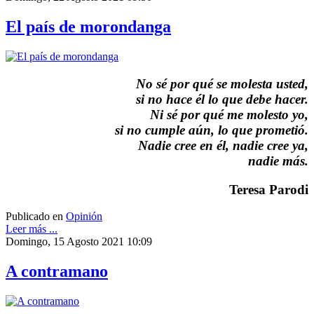
El país de morondanga
No sé por qué se molesta usted,
si no hace él lo que debe hacer.
Ni sé por qué me molesto yo,
si no cumple aún, lo que prometió.
Nadie cree en él, nadie cree ya,
nadie más.
Teresa Parodi
Publicado en
Opinión
Leer más ...
Domingo, 15 Agosto 2021 10:09
A contramano