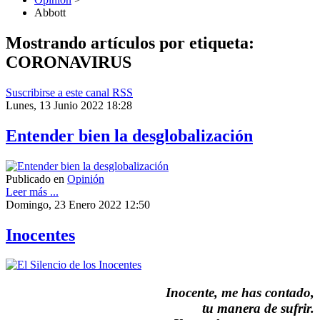
Abbott
Mostrando artículos por etiqueta:
CORONAVIRUS
Suscribirse a este canal RSS
Lunes, 13 Junio 2022 18:28
Entender bien la desglobalización
Publicado en
Opinión
Leer más ...
Domingo, 23 Enero 2022 12:50
Inocentes
Inocente, me has contado,
tu manera de sufrir.