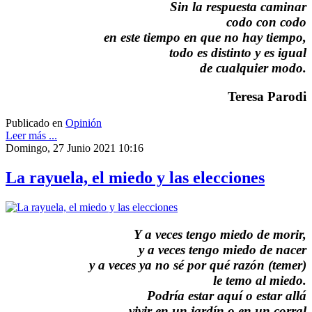
Sin la respuesta caminar
codo con codo
en este tiempo en que no hay tiempo,
todo es distinto y es igual
de cualquier modo.
Teresa Parodi
Publicado en
Opinión
Leer más ...
Domingo, 27 Junio 2021 10:16
La rayuela, el miedo y las elecciones
Y a veces tengo miedo de morir,
y a veces tengo miedo de nacer
y a veces ya no sé por qué razón (temer)
le temo al miedo.
Podría estar aquí o estar allá
vivir en un jardín o en un corral