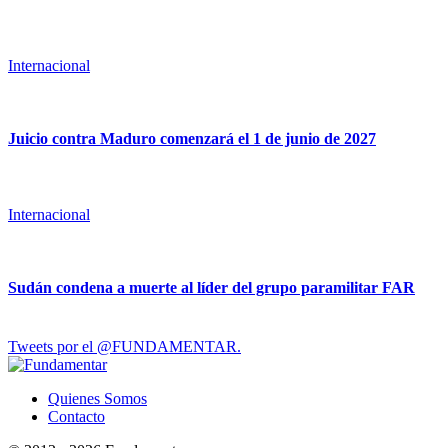
Internacional
Juicio contra Maduro comenzará el 1 de junio de 2027
Internacional
Sudán condena a muerte al líder del grupo paramilitar FAR
Tweets por el @FUNDAMENTAR.
Quienes Somos
Contacto