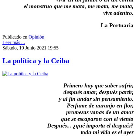
el monstruo que me mata, me mata, me mata,
vive adentro.
La Portuaria
Publicado en
Opinión
Leer más ...
Sábado, 19 Junio 2021 19:55
La política y la Ceiba
Primero hay que saber sufrir,
después amar, después partir,
y al fin andar sin pensamiento.
Perfume de naranjo en flor,
promesas vanas de un amor
que se escaparon con el viento
Después... ¿qué importa el después?
toda mi vida es el ayer