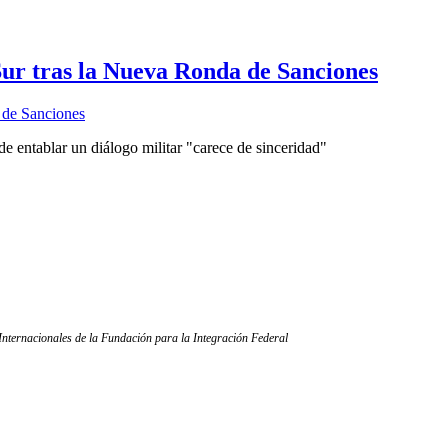
Sur tras la Nueva Ronda de Sanciones
 de entablar un diálogo militar "carece de sinceridad"
Internacionales de la Fundación para la Integración Federal