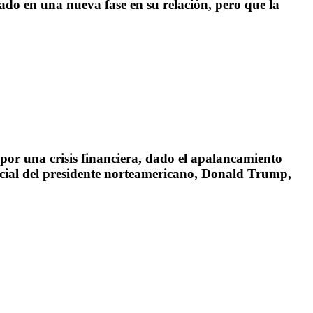
do en una nueva fase en su relación, pero que la
por una crisis financiera, dado el apalancamiento
cial del presidente norteamericano, Donald Trump,