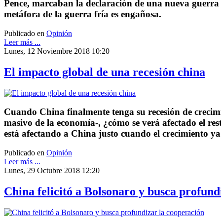
Pence, marcaban la declaración de una nueva guerra 
metáfora de la guerra fría es engañosa.
Publicado en
Opinión
Leer más ...
Lunes, 12 Noviembre 2018 10:20
El impacto global de una recesión china
Cuando China finalmente tenga su recesión de crecimie
masivo de la economía-, ¿cómo se verá afectado el r
está afectando a China justo cuando el crecimiento ya
Publicado en
Opinión
Leer más ...
Lunes, 29 Octubre 2018 12:20
China felicitó a Bolsonaro y busca profund