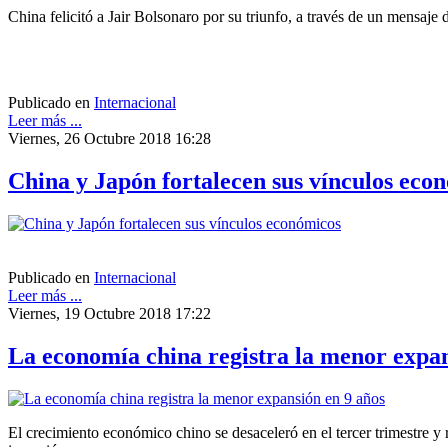
China felicitó a Jair Bolsonaro por su triunfo, a través de un mensaj
Publicado en
Internacional
Leer más ...
Viernes, 26 Octubre 2018 16:28
China y Japón fortalecen sus vínculos eco
Publicado en
Internacional
Leer más ...
Viernes, 19 Octubre 2018 17:22
La economía china registra la menor expan
El crecimiento económico chino se desaceleró en el tercer trimestre y