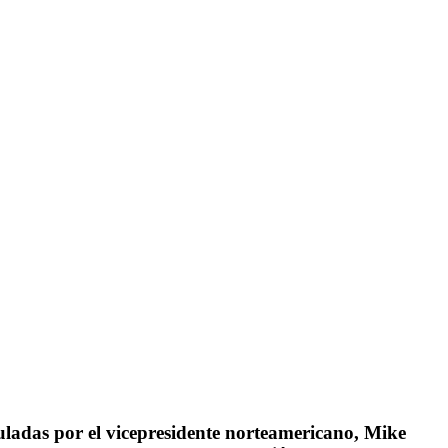
muladas por el vicepresidente norteamericano, Mike