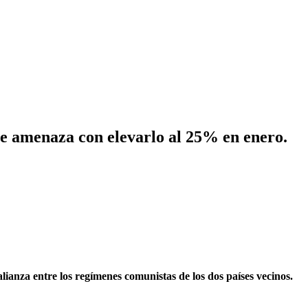
nse amenaza con elevarlo al 25% en enero.
ianza entre los regímenes comunistas de los dos países vecinos.