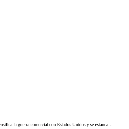
nsifica la guerra comercial con Estados Unidos y se estanca la