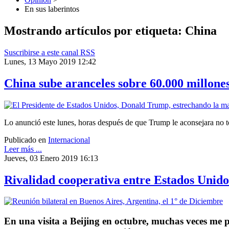
En sus laberintos
Mostrando artículos por etiqueta: China
Suscribirse a este canal RSS
Lunes, 13 Mayo 2019 12:42
China sube aranceles sobre 60.000 millone
Lo anunció este lunes, horas después de que Trump le aconsejara no t
Publicado en
Internacional
Leer más ...
Jueves, 03 Enero 2019 16:13
Rivalidad cooperativa entre Estados Unido
En una visita a Beijing en octubre, muchas veces me p