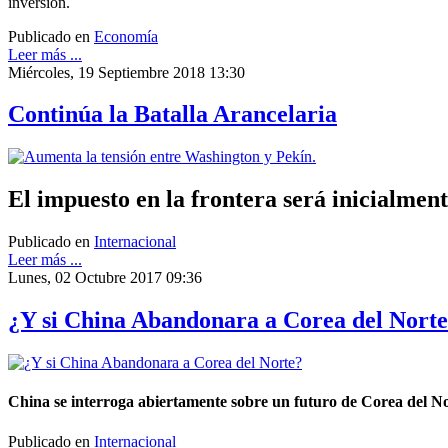
inversión.
Publicado en
Economía
Leer más ...
Miércoles, 19 Septiembre 2018 13:30
Continúa la Batalla Arancelaria
El impuesto en la frontera será inicialme
Publicado en
Internacional
Leer más ...
Lunes, 02 Octubre 2017 09:36
¿Y si China Abandonara a Corea del Nort
China se interroga abiertamente sobre un futuro de Corea del Nor
Publicado en
Internacional