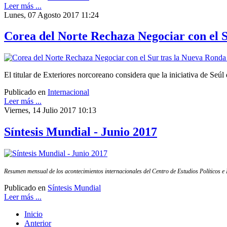
Leer más ...
Lunes, 07 Agosto 2017 11:24
Corea del Norte Rechaza Negociar con el 
El titular de Exteriores norcoreano considera que la iniciativa de Seúl
Publicado en
Internacional
Leer más ...
Viernes, 14 Julio 2017 10:13
Síntesis Mundial - Junio 2017
Resumen mensual de los acontecimientos internacionales del Centro de Estudios Políticos e 
Publicado en
Síntesis Mundial
Leer más ...
Inicio
Anterior