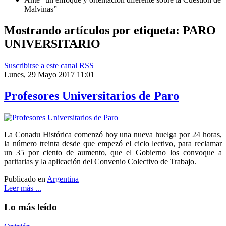
Malvinas”
Mostrando artículos por etiqueta: PARO
UNIVERSITARIO
Suscribirse a este canal RSS
Lunes, 29 Mayo 2017 11:01
Profesores Universitarios de Paro
La Conadu Histórica comenzó hoy una nueva huelga por 24 horas,
la número treinta desde que empezó el ciclo lectivo, para reclamar
un 35 por ciento de aumento, que el Gobierno los convoque a
paritarias y la aplicación del Convenio Colectivo de Trabajo.
Publicado en
Argentina
Leer más ...
Lo más leído