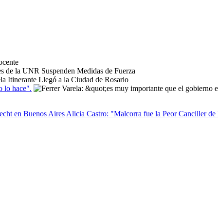
o lo hace".
recht en Buenos Aires
Alicia Castro: "Malcorra fue la Peor Canciller de 