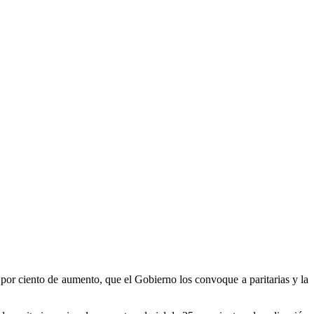
or ciento de aumento, que el Gobierno los convoque a paritarias y la