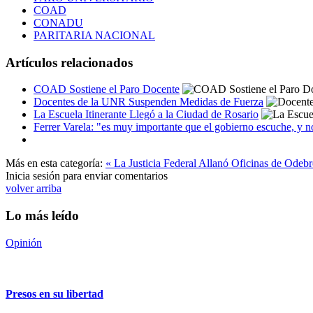
COAD
CONADU
PARITARIA NACIONAL
Artículos relacionados
COAD Sostiene el Paro Docente
Docentes de la UNR Suspenden Medidas de Fuerza
La Escuela Itinerante Llegó a la Ciudad de Rosario
Ferrer Varela: "es muy importante que el gobierno escuche, y n
Más en esta categoría:
« La Justicia Federal Allanó Oficinas de Odeb
Inicia sesión para enviar comentarios
volver arriba
Lo más leído
Opinión
Presos en su libertad