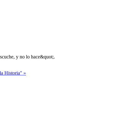
la Historia" »