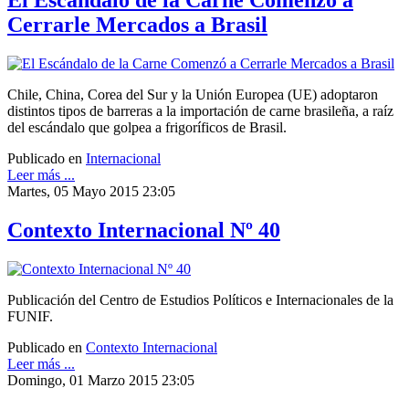
El Escándalo de la Carne Comenzó a
Cerrarle Mercados a Brasil
Chile, China, Corea del Sur y la Unión Europea (UE) adoptaron
distintos tipos de barreras a la importación de carne brasileña, a raíz
del escándalo que golpea a frigoríficos de Brasil.
Publicado en
Internacional
Leer más ...
Martes, 05 Mayo 2015 23:05
Contexto Internacional Nº 40
Publicación del Centro de Estudios Políticos e Internacionales de la
FUNIF.
Publicado en
Contexto Internacional
Leer más ...
Domingo, 01 Marzo 2015 23:05