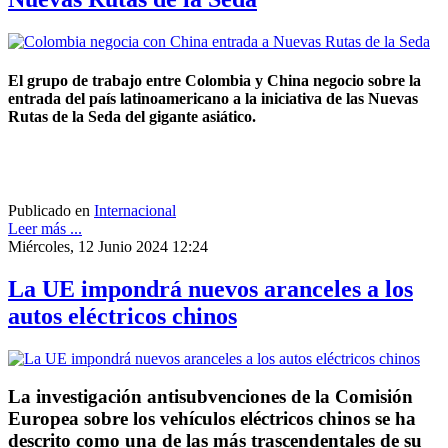
El grupo de trabajo entre Colombia y China negocio sobre la
entrada del país latinoamericano a la iniciativa de las Nuevas
Rutas de la Seda del gigante asiático.
Publicado en
Internacional
Leer más ...
Miércoles, 12 Junio 2024 12:24
La UE impondrá nuevos aranceles a los
autos eléctricos chinos
La investigación antisubvenciones de la Comisión
Europea sobre los vehículos eléctricos chinos se ha
descrito como una de las más trascendentales de su