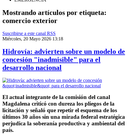
Mostrando artículos por etiqueta:
comercio exterior
Suscribirse a este canal RSS
Miércoles, 20 Mayo 2026 13:18
Hidrovía: advierten sobre un modelo de
concesión "inadmisible" para el
desarrollo nacional
El actual integrante de la comisión del canal
Magdalena criticó con dureza los pliegos de la
licitación y señaló que repetir el esquema de los
últimos 30 años sin una mirada federal estratégica
perjudica la soberanía productiva y ambiental del
país.