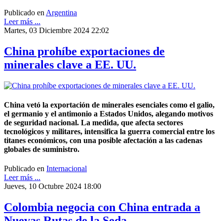
Publicado en
Argentina
Leer más ...
Martes, 03 Diciembre 2024 22:02
China prohíbe exportaciones de
minerales clave a EE. UU.
China vetó la exportación de minerales esenciales como el galio,
el germanio y el antimonio a Estados Unidos, alegando motivos
de seguridad nacional. La medida, que afecta sectores
tecnológicos y militares, intensifica la guerra comercial entre los
titanes económicos, con una posible afectación a las cadenas
globales de suministro.
Publicado en
Internacional
Leer más ...
Jueves, 10 Octubre 2024 18:00
Colombia negocia con China entrada a
Nuevas Rutas de la Seda