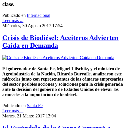
clase.
Publicado en
Internacional
Leer más ...
Miércoles, 30 Agosto 2017 17:54
Crisis de Biodiésel: Aceiteros Advierten
Caída en Demanda
El gobernador de Santa Fe, Miguel Lifschitz, y el ministro de
Agroindustria de la Nación, Ricardo Buryaile, analizaron este
miércoles junto con representantes de las cámaras empresarias
del sector posibles acciones y soluciones para la crisis generada
ante la decisión del gobierno de Estados Unidos de elevar los
aranceles a la importación de biodiésel.
Publicado en
Santa Fe
Leer más ...
Martes, 21 Marzo 2017 13:04