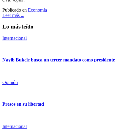
Publicado en
Economía
Leer más ...
Lo más leído
Internacional
Nayib Bukele busca un tercer mandato como presidente
Opinión
Presos en su libertad
Internacional