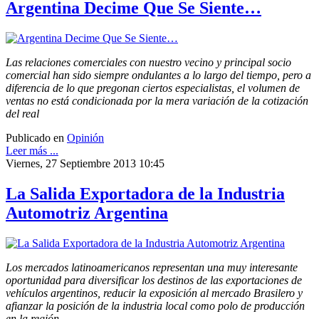
Argentina Decime Que Se Siente…
Las relaciones comerciales con nuestro vecino y principal socio
comercial han sido siempre ondulantes a lo largo del tiempo, pero a
diferencia de lo que pregonan ciertos especialistas, el volumen de
ventas no está condicionada por la mera variación de la cotización
del real
Publicado en
Opinión
Leer más ...
Viernes, 27 Septiembre 2013 10:45
La Salida Exportadora de la Industria
Automotriz Argentina
Los mercados latinoamericanos representan una muy interesante
oportunidad para diversificar los destinos de las exportaciones de
vehículos argentinos, reducir la exposición al mercado Brasilero y
afianzar la posición de la industria local como polo de producción
en la región