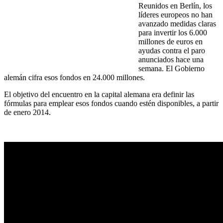
Reunidos en Berlín, los
líderes europeos no han
avanzado medidas claras
para invertir los 6.000
millones de euros en
ayudas contra el paro
anunciados hace una
semana. El Gobierno
alemán cifra esos fondos en 24.000 millones.
El objetivo del encuentro en la capital alemana era definir las
fórmulas para emplear esos fondos cuando estén disponibles, a partir
de enero 2014.