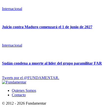
Internacional
Juicio contra Maduro comenzará el 1 de junio de 2027
Internacional
Sudán condena a muerte al líder del grupo paramilitar FAR
Tweets por el @FUNDAMENTAR.
Quienes Somos
Contacto
© 2012 - 2026 Fundamentar