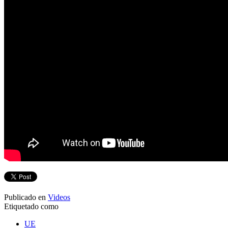
Publicado en
Videos
Etiquetado como
UE