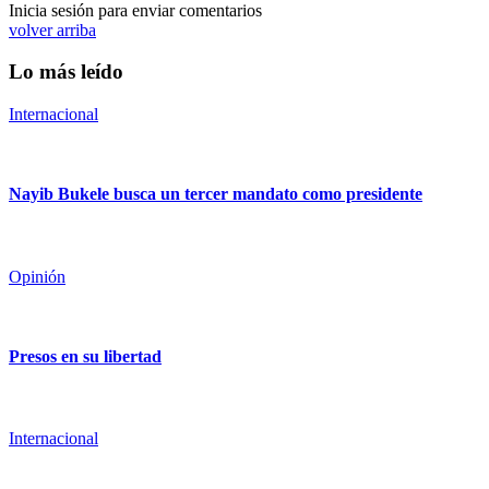
Inicia sesión para enviar comentarios
volver arriba
Lo más leído
Internacional
Nayib Bukele busca un tercer mandato como presidente
Opinión
Presos en su libertad
Internacional