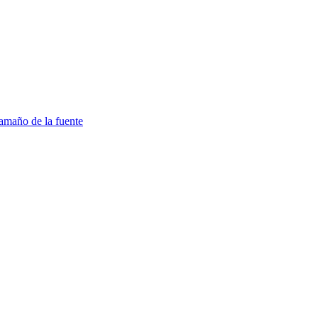
amaño de la fuente