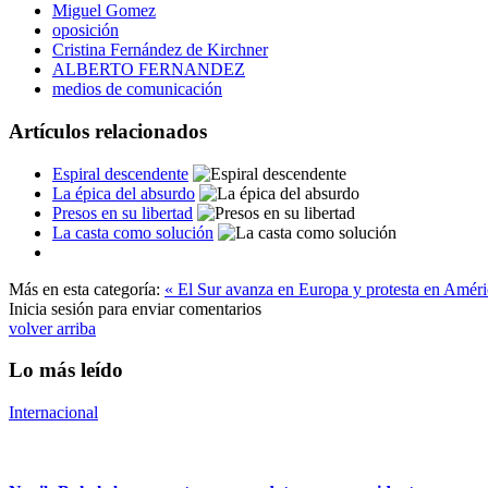
Miguel Gomez
oposición
Cristina Fernández de Kirchner
ALBERTO FERNANDEZ
medios de comunicación
Artículos relacionados
Espiral descendente
La épica del absurdo
Presos en su libertad
La casta como solución
Más en esta categoría:
« El Sur avanza en Europa y protesta en Améri
Inicia sesión para enviar comentarios
volver arriba
Lo más leído
Internacional